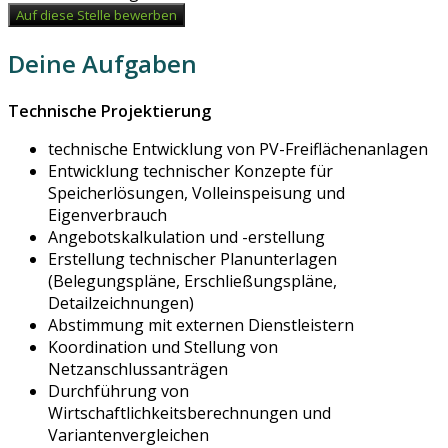
Auf diese Stelle bewerben
Deine Aufgaben
Technische Projektierung
technische Entwicklung von PV-Freiflächenanlagen
Entwicklung technischer Konzepte für
Speicherlösungen, Volleinspeisung und
Eigenverbrauch
Angebotskalkulation und -erstellung
Erstellung technischer Planunterlagen
(Belegungspläne, Erschließungspläne,
Detailzeichnungen)
Abstimmung mit externen Dienstleistern
Koordination und Stellung von
Netzanschlussanträgen
Durchführung von
Wirtschaftlichkeitsberechnungen und
Variantenvergleichen