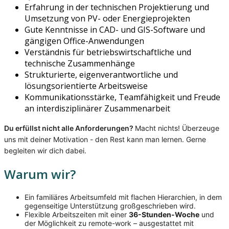
Erfahrung in der technischen Projektierung und
Umsetzung von PV- oder Energieprojekten
Gute Kenntnisse in CAD- und GIS-Software und
gängigen Office-Anwendungen
Verständnis für betriebswirtschaftliche und
technische Zusammenhänge
Strukturierte, eigenverantwortliche und
lösungsorientierte Arbeitsweise
Kommunikationsstärke, Teamfähigkeit und Freude
an interdisziplinärer Zusammenarbeit
Du erfüllst nicht alle Anforderungen?
Macht nichts! Überzeuge
uns mit deiner Motivation - den Rest kann man lernen. Gerne
begleiten wir dich dabei.
Warum wir?
Ein familiäres Arbeitsumfeld mit flachen Hierarchien, in dem
gegenseitige Unterstützung großgeschrieben wird.
Flexible Arbeitszeiten mit einer
36-Stunden-Woche
und
der Möglichkeit zu remote-work – ausgestattet mit