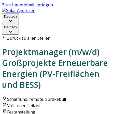
Zum Hauptinhalt springen
Deutsch
Deutsch
Zurück zu allen Stellen
Projektmanager (m/w/d)
Großprojekte Erneuerbare
Energien (PV-Freiflächen
und BESS)
Schafflund, remote, Sprakebüll
Voll- oder Teilzeit
Festanstellung