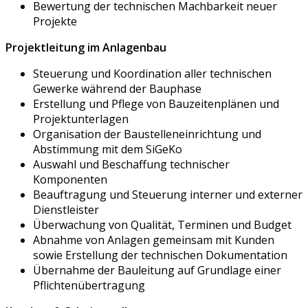
Bewertung der technischen Machbarkeit neuer
Projekte
Projektleitung im Anlagenbau
Steuerung und Koordination aller technischen
Gewerke während der Bauphase
Erstellung und Pflege von Bauzeitenplänen und
Projektunterlagen
Organisation der Baustelleneinrichtung und
Abstimmung mit dem SiGeKo
Auswahl und Beschaffung technischer
Komponenten
Beauftragung und Steuerung interner und externer
Dienstleister
Überwachung von Qualität, Terminen und Budget
Abnahme von Anlagen gemeinsam mit Kunden
sowie Erstellung der technischen Dokumentation
Übernahme der Bauleitung auf Grundlage einer
Pflichtenübertragung