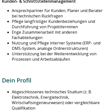
Kunden- & Schnittstellenmanagement
Ansprechpartner für Kunden, Planer und Berater
bei technischen Rückfragen
Pflege langfristiger Kundenbeziehungen und
Durchführung von Projektterminen
Enge Zusammenarbeit mit anderen
Fachabteilungen
Nutzung und Pflege interner Systeme (ERP- und
DMS-System, analoge Ordnerstrukturen)
Unterstützung bei der Weiterentwicklung von
Prozessen und Arbeitsabläufen
Dein Profil
Abgeschlossenes technisches Studium (z. B.
Elektrotechnik, Energietechnik,
Wirtschaftsingenieurwesen) oder vergleichbare
Qualifikation