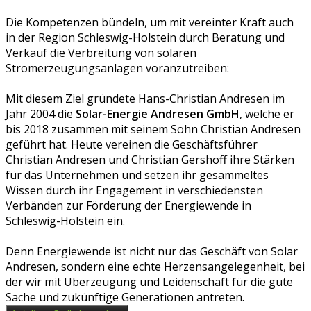
Die Kompetenzen bündeln, um mit vereinter Kraft auch
in der Region Schleswig-Holstein durch Beratung und
Verkauf die Verbreitung von solaren
Stromerzeugungsanlagen voranzutreiben:
Mit diesem Ziel gründete Hans-Christian Andresen im
Jahr 2004 die
Solar-Energie Andresen GmbH
, welche er
bis 2018 zusammen mit seinem Sohn Christian Andresen
geführt hat. Heute vereinen die Geschäftsführer
Christian Andresen und Christian Gershoff ihre Stärken
für das Unternehmen und setzen ihr gesammeltes
Wissen durch ihr Engagement in verschiedensten
Verbänden zur Förderung der Energiewende in
Schleswig-Holstein ein.
Denn Energiewende ist nicht nur das Geschäft von Solar
Andresen, sondern eine echte Herzensangelegenheit, bei
der wir mit Überzeugung und Leidenschaft für die gute
Sache und zukünftige Generationen antreten.